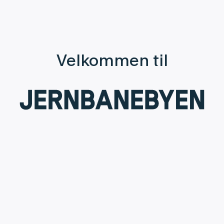
Velkommen til