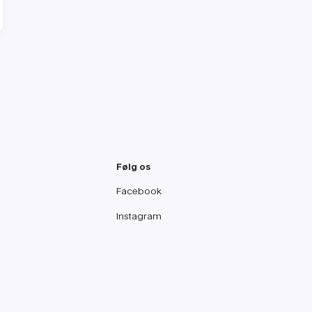
Følg os
Facebook
Instagram