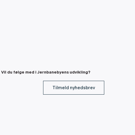
Vil du følge med i Jernbanebyens udvikling?
Tilmeld nyhedsbrev