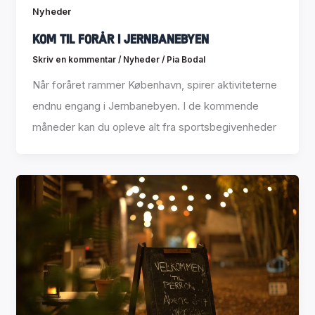
Nyheder
Kom til forår i Jernbanebyen
Skriv en kommentar
/
Nyheder
/
Pia Bodal
Når foråret rammer København, spirer aktiviteterne
endnu engang i Jernbanebyen. I de kommende
måneder kan du opleve alt fra sportsbegivenheder