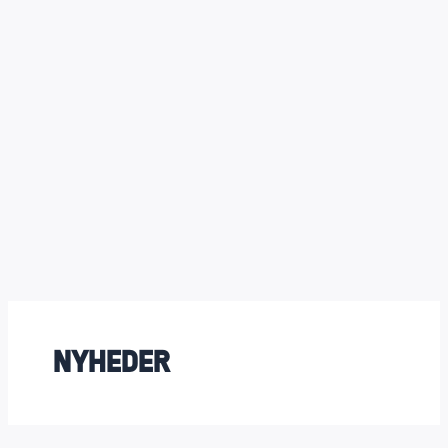
Nyheder