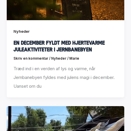
Nyheder
En december fyldt med hjertevarme
juleaktiviteter i Jernbanebyen
Skriv en kommentar
/
Nyheder
/
Marie
Træd ind i en verden af lys og varme, når
Jernbanebyen fyldes med julens magi i december.
Uanset om du