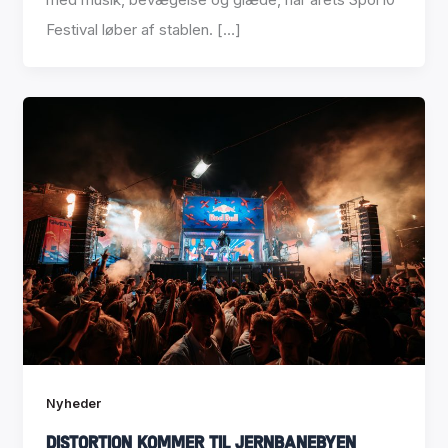
Festival løber af stablen. […]
Nyheder
Distortion kommer til Jernbanebyen