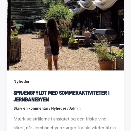
Nyheder
Sprængfyldt med sommeraktiviteter i
Jernbanebyen
Skriv en kommentar
/
Nyheder
/
Admin
Mærk solstrålerne i ansigtet og den friske vind i
håret, når Jernbanebyen sørger for aktiviteter til din