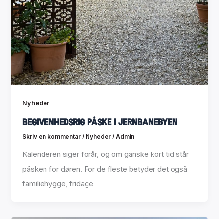
Nyheder
Begivenhedsrig påske i Jernbanebyen
Skriv en kommentar
/
Nyheder
/
Admin
Kalenderen siger forår, og om ganske kort tid står
påsken for døren. For de fleste betyder det også
familiehygge, fridage