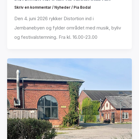
Skriv en kommentar
/
Nyheder
/
Pia Bodal
Den 4. juni 2026 rykker Distortion ind i
Jernbanebyen og fylder området med musik, byliv
og festivalstemning. Fra kl. 16.00-23.00