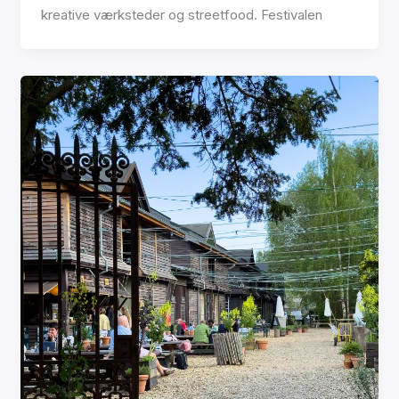
kreative værksteder og streetfood. Festivalen