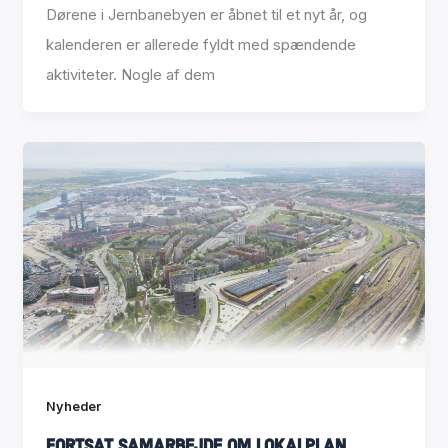
Dørene i Jernbanebyen er åbnet til et nyt år, og
kalenderen er allerede fyldt med spændende
aktiviteter. Nogle af dem
Nyheder
Fortsat samarbejde om lokalplan