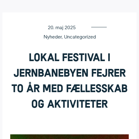
20. maj 2025
Nyheder
,
Uncategorized
Lokal festival i
Jernbanebyen fejrer
to år med fællesskab
og aktiviteter