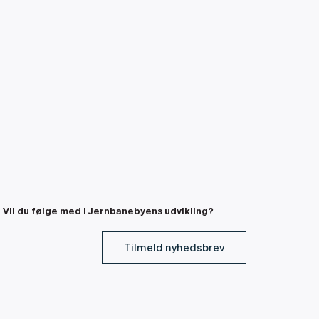
Vil du følge med i Jernbanebyens udvikling?
Tilmeld nyhedsbrev