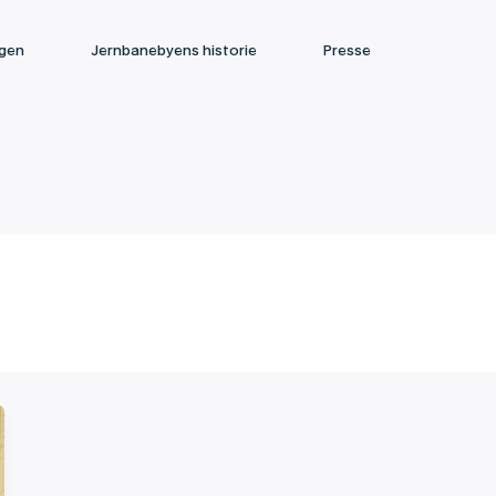
ngen
Jernbanebyens historie
Presse