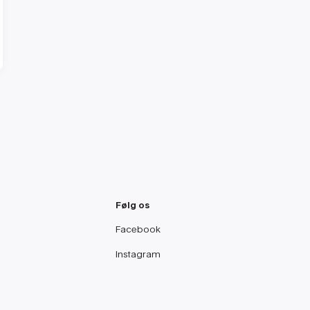
Følg os
Facebook
Instagram