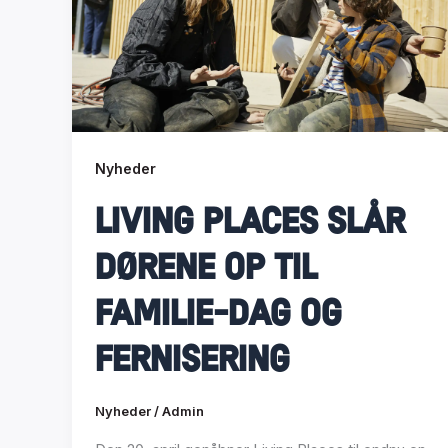
Nyheder
Living Places slår
dørene op til
familie-dag og
fernisering
Nyheder
/
Admin